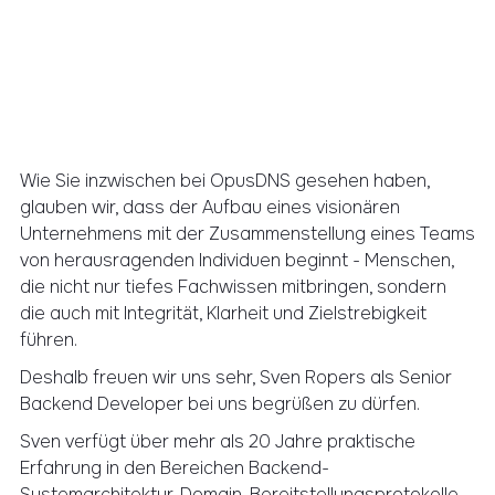
Wie Sie inzwischen bei OpusDNS gesehen haben,
glauben wir, dass der Aufbau eines visionären
Unternehmens mit der Zusammenstellung eines Teams
von herausragenden Individuen beginnt - Menschen,
die nicht nur tiefes Fachwissen mitbringen, sondern
die auch mit Integrität, Klarheit und Zielstrebigkeit
führen.
Deshalb freuen wir uns sehr, Sven Ropers als Senior
Backend Developer bei uns begrüßen zu dürfen.
Sven verfügt über mehr als 20 Jahre praktische
Erfahrung in den Bereichen Backend-
Systemarchitektur, Domain-Bereitstellungsprotokolle