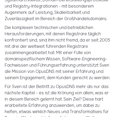
und Registry-Integrationen - mit besonderem
Augenmerk auf Leistung, Skalierbarkeit und
Zuverlässigkeit im Bereich der Großhandelsdomains.
Die komplexen technischen und betrieblichen
Herausforderungen, mit denen Registrare täglich
konfrontiert sind, sind ihm nicht fremd, da er seit 2005
mit drei der weltweit führenden Registrare
zusammengearbeitet hat. Mit einer Fülle von
domainspezifischem Wissen, Software-Engineering-
Fachwissen und Führungserfahrung unterstützt Sven
die Mission von OpusDNS mit seiner Erfahrung und
seinem Engagement, dem Kunden gerecht zu werden.
Für Sven ist der Beitritt zu OpusDNS mehr als nur das
nächste Kapitel - es ist die Krönung von allem, was er
in diesem Bereich gelernt hat. Sein Ziel? Diese hart
erarbeitete Erfahrung anzuwenden, um dabei zu
helfen, etwas wirklich Neues und Transformatives für