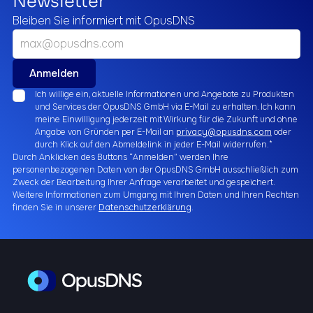
Newsletter
Bleiben Sie informiert mit OpusDNS
Ich willige ein, aktuelle Informationen und Angebote zu Produkten
und Services der OpusDNS GmbH via E-Mail zu erhalten. Ich kann
meine Einwilligung jederzeit mit Wirkung für die Zukunft und ohne
Angabe von Gründen per E-Mail an
privacy@opusdns.com
oder
durch Klick auf den Abmeldelink in jeder E-Mail widerrufen.*
Durch Anklicken des Buttons “Anmelden” werden Ihre
personenbezogenen Daten von der OpusDNS GmbH ausschließlich zum
Zweck der Bearbeitung Ihrer Anfrage verarbeitet und gespeichert.
Weitere Informationen zum Umgang mit Ihren Daten und Ihren Rechten
finden Sie in unserer
Datenschutzerklärung
.
Business
Email