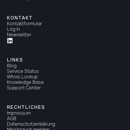
KONTAKT
Kontaktformular
Log in
Newsletter
LINKS
Blog
Service Status
Whois Lookup
Knowledge Base
Support Center
RECHTLICHES
Impressum
AGB
Datenschutzerklärung
Missbrauch melden