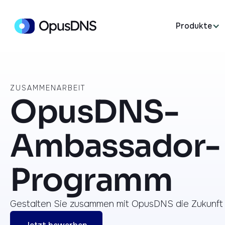
Produkte
ZUSAMMENARBEIT
OpusDNS-
Ambassador-
Programm
Gestalten Sie zusammen mit OpusDNS die Zukunft