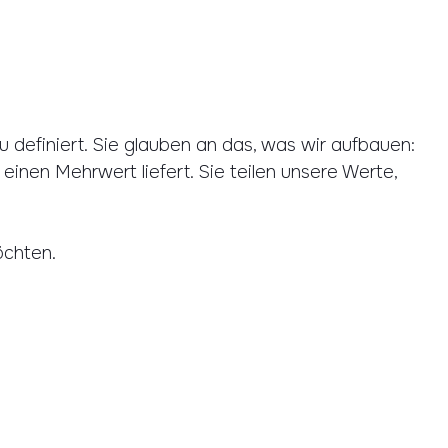
 definiert. Sie glauben an das, was wir aufbauen:
einen Mehrwert liefert. Sie teilen unsere Werte,
öchten.