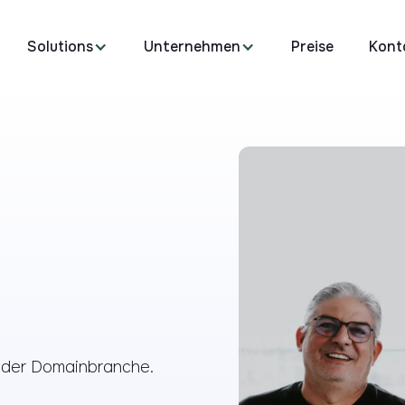
Solutions
Unternehmen
Preise
Kont
 der Domainbranche.