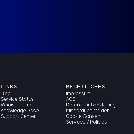
werben
LINKS
RECHTLICHES
Blog
Impressum
Service Status
AGB
Whois Lookup
Datenschutzerklärung
Knowledge Base
Missbrauch melden
Support Center
Cookie Consent
Services / Policies