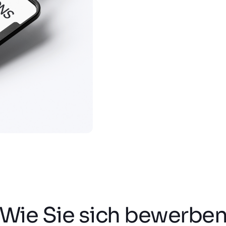
Wie Sie sich bewerbe