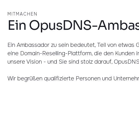
MITMACHEN
Ein OpusDNS-Ambas
Ein Ambassador zu sein bedeutet, Teil von etwas G
eine Domain-Reselling-Plattform, die den Kunden in
unsere Vision - und Sie sind stolz darauf, OpusDNS
Wir begrüßen qualifizierte Personen und Untern